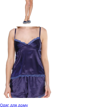
Одяг для дому