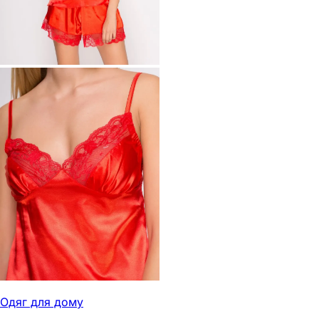
Одяг для дому