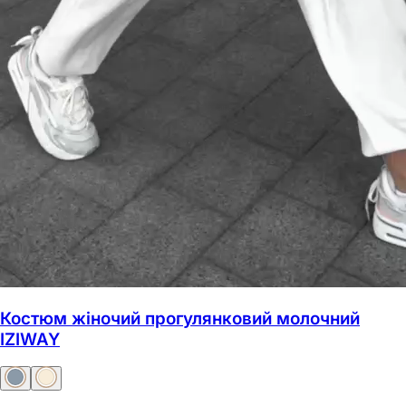
Костюм жіночий прогулянковий молочний
IZIWAY