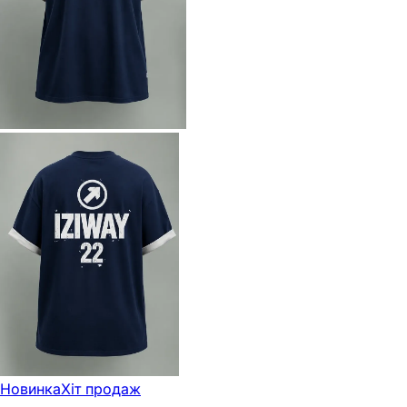
Новинка
Хіт продаж