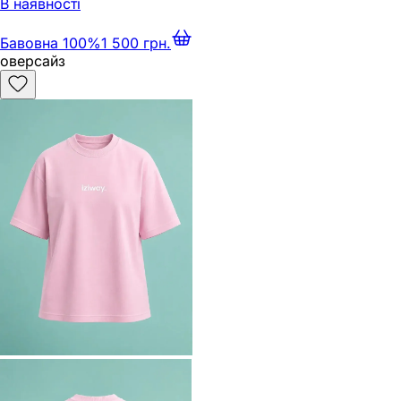
В наявності
Бавовна 100%
1 500 грн.
оверсайз