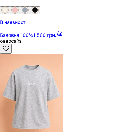
В наявності
Бавовна 100%
1 500 грн.
оверсайз