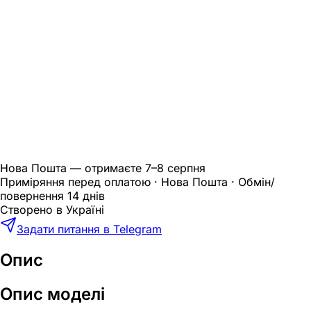
Нова Пошта — отримаєте
7–8 серпня
Приміряння перед оплатою · Нова Пошта · Обмін/
повернення 14 днів
Створено в Україні
Задати питання в Telegram
Опис
Опис моделі