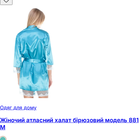
Одяг для дому
Жіночий атласний халат бірюзовий модель 881
M