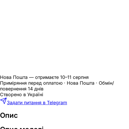
Нова Пошта — отримаєте
10–11 серпня
Приміряння перед оплатою · Нова Пошта · Обмін/
повернення 14 днів
Створено в Україні
Задати питання в Telegram
Опис