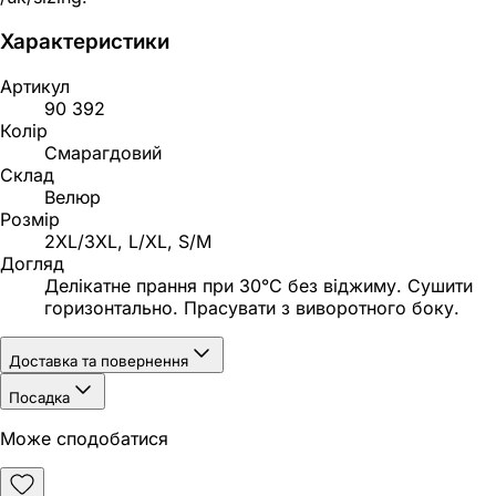
Характеристики
Артикул
90 392
Колір
Смарагдовий
Склад
Велюр
Розмір
2XL/3XL, L/XL, S/M
Догляд
Делікатне прання при 30°C без віджиму. Сушити
горизонтально. Прасувати з виворотного боку.
Доставка та повернення
Посадка
Може сподобатися