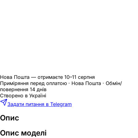
Нова Пошта — отримаєте
10–11 серпня
Приміряння перед оплатою · Нова Пошта · Обмін/
повернення 14 днів
Створено в Україні
Задати питання в Telegram
Опис
Опис моделі