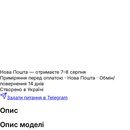
Нова Пошта — отримаєте
7–8 серпня
Приміряння перед оплатою · Нова Пошта · Обмін/
повернення 14 днів
Створено в Україні
Задати питання в Telegram
Опис
Опис моделі