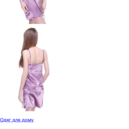
Одяг для дому