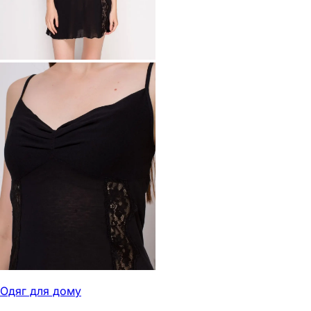
Одяг для дому