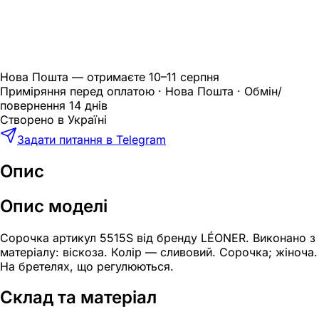
Нова Пошта — отримаєте
10–11 серпня
Приміряння перед оплатою · Нова Пошта · Обмін/
повернення 14 днів
Створено в Україні
Задати питання в Telegram
Опис
Опис моделі
Сорочка артикул 5515S від бренду LÉONER. Виконано з
матеріалу: віскоза. Колір — сливовий. Сорочка; жіноча.
На бретелях, що регулюються.
Склад та матеріал