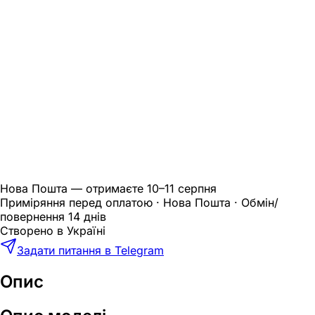
Нова Пошта — отримаєте
10–11 серпня
Приміряння перед оплатою · Нова Пошта · Обмін/
повернення 14 днів
Створено в Україні
Задати питання в Telegram
Опис