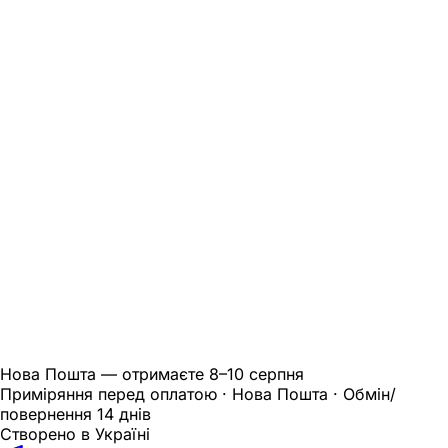
Нова Пошта — отримаєте
8–10 серпня
Приміряння перед оплатою · Нова Пошта · Обмін/
повернення 14 днів
Створено в Україні