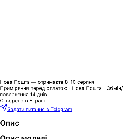
Нова Пошта — отримаєте
8–10 серпня
Приміряння перед оплатою · Нова Пошта · Обмін/
повернення 14 днів
Створено в Україні
Задати питання в Telegram
Опис
Опис моделі