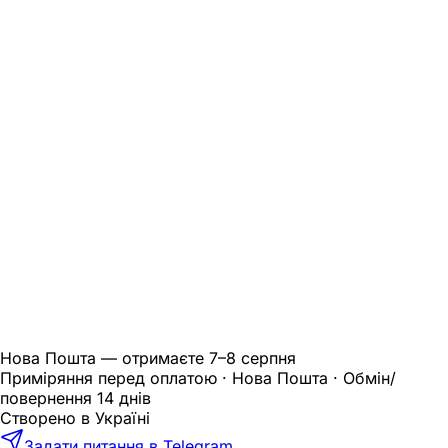
Нова Пошта — отримаєте
7–8 серпня
Приміряння перед оплатою · Нова Пошта · Обмін/
повернення 14 днів
Створено в Україні
Задати питання в Telegram