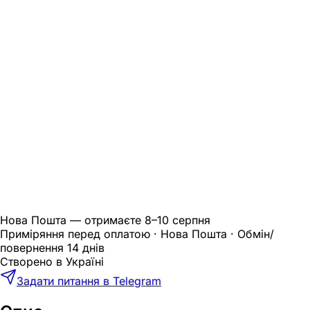
Нова Пошта — отримаєте
8–10 серпня
Приміряння перед оплатою · Нова Пошта · Обмін/
повернення 14 днів
Створено в Україні
Задати питання в Telegram