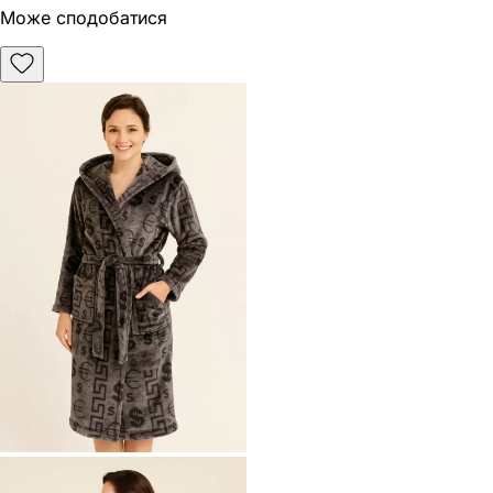
Може сподобатися