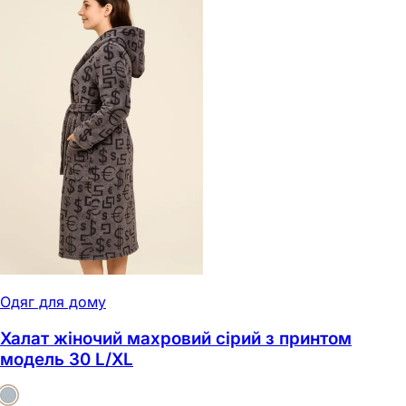
Одяг для дому
Халат жіночий махровий сірий з принтом
модель 30 L/XL