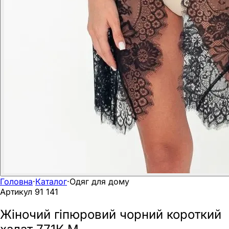
Головна
·
Каталог
·
Одяг для дому
Артикул
91 141
Жіночий гіпюровий чорний короткий