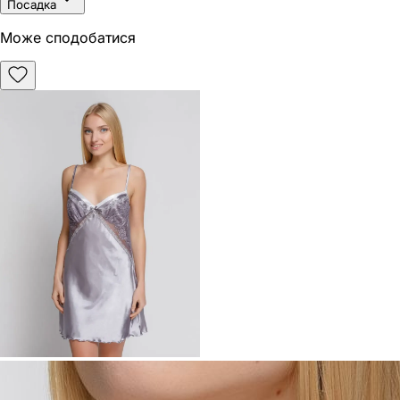
Посадка
Може сподобатися