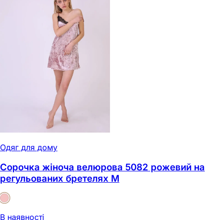
Одяг для дому
Сорочка жіноча велюрова 5082 рожевий на
регульованих бретелях M
В наявності