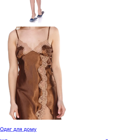
Одяг для дому