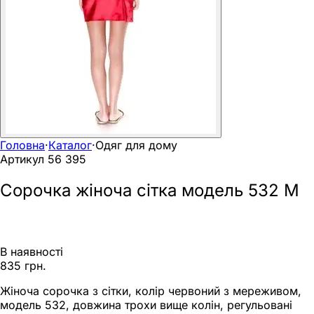
Головна
·
Каталог
·
Одяг для дому
Артикул
56 395
Сорочка жіноча сітка модель 532 M
В наявності
835 грн.
Жіноча сорочка з сітки, колір червоний з мереживом,
модель 532, довжина трохи вище колін, регульовані