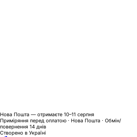
Нова Пошта — отримаєте
10–11 серпня
Приміряння перед оплатою · Нова Пошта · Обмін/
повернення 14 днів
Створено в Україні