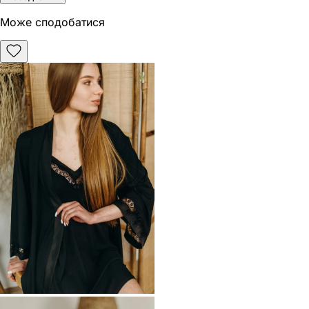
Може сподобатися