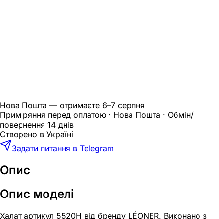
Нова Пошта — отримаєте
6–7 серпня
Приміряння перед оплатою · Нова Пошта · Обмін/
повернення 14 днів
Створено в Україні
Задати питання в Telegram
Опис
Опис моделі
Халат артикул 5520Н від бренду LÉONER. Виконано з