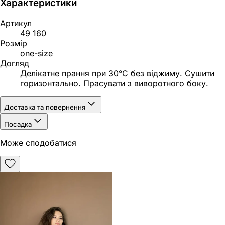
Характеристики
Артикул
49 160
Розмір
one-size
Догляд
Делікатне прання при 30°C без віджиму. Сушити
горизонтально. Прасувати з виворотного боку.
Доставка та повернення
Посадка
Може сподобатися