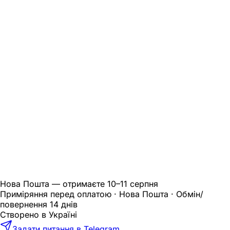
Нова Пошта — отримаєте
10–11 серпня
Приміряння перед оплатою · Нова Пошта · Обмін/
повернення 14 днів
Створено в Україні
Задати питання в Telegram