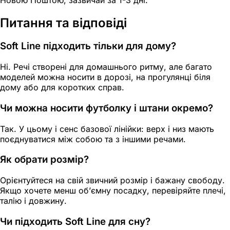
Питання та відповіді
Soft Line підходить тільки для дому?
Ні. Речі створені для домашнього ритму, але багато
моделей можна носити в дорозі, на прогулянці біля
дому або для коротких справ.
Чи можна носити футболку і штани окремо?
Так. У цьому і сенс базової лінійки: верх і низ мають
поєднуватися між собою та з іншими речами.
Як обрати розмір?
Орієнтуйтеся на свій звичний розмір і бажану свободу.
Якщо хочете менш об’ємну посадку, перевіряйте плечі,
талію і довжину.
Чи підходить Soft Line для сну?