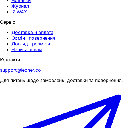
Новинки
Журнал
IZIWAY
Сервіс
Доставка й оплата
Обмін і повернення
Догляд і розміри
Написати нам
Контакти
support@leoner.co
Для питань щодо замовлень, доставки та повернення.