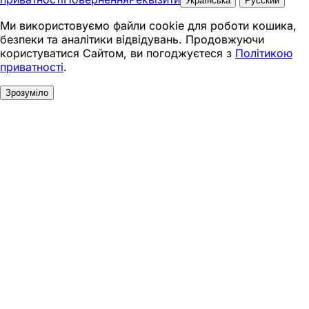
Українська
Русский
Ми використовуємо файли cookie для роботи кошика,
безпеки та аналітики відвідувань. Продовжуючи
користуватися Сайтом, ви погоджуєтеся з
Політикою
приватності
.
Зрозуміло