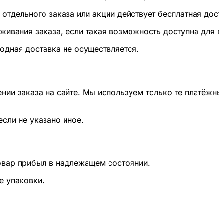
 отдельного заказа или акции действует бесплатная дос
живания заказа, если такая возможность доступна для
дная доставка не осуществляется.
ии заказа на сайте. Мы используем только те платёжн
если не указано иное.
овар прибыл в надлежащем состоянии.
е упаковки.