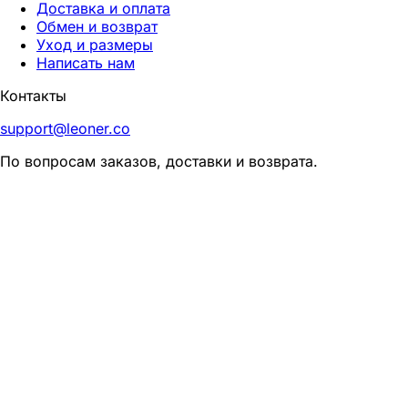
Доставка и оплата
Обмен и возврат
Уход и размеры
Написать нам
Контакты
support@leoner.co
По вопросам заказов, доставки и возврата.