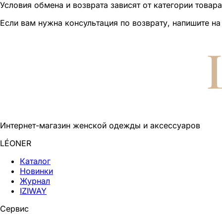
Условия обмена и возврата зависят от категории товар
Если вам нужна консультация по возврату, напишите на
Интернет-магазин женской одежды и аксессуаров
LÉONER
Каталог
Новинки
Журнал
IZIWAY
Сервис