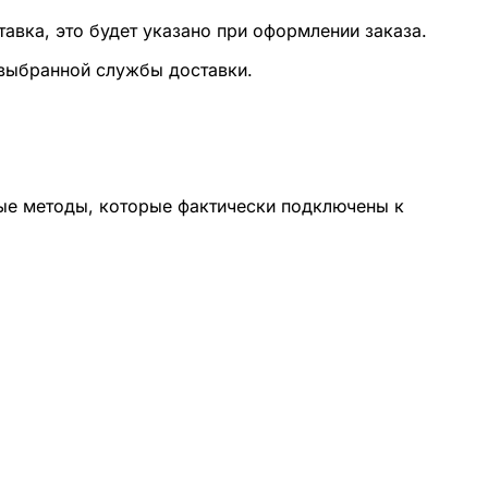
тавка, это будет указано при оформлении заказа.
 выбранной службы доставки.
ые методы, которые фактически подключены к