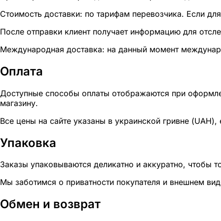
Стоимость доставки: по тарифам перевозчика. Если для
После отправки клиент получает информацию для отсле
Международная доставка: на данный момент междунаро
Оплата
Доступные способы оплаты отображаются при оформлен
магазину.
Все цены на сайте указаны в украинской гривне (UAH), 
Упаковка
Заказы упаковываются деликатно и аккуратно, чтобы т
Мы заботимся о приватности покупателя и внешнем вид
Обмен и возврат