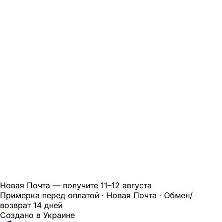
Новая Почта — получите
11–12 августа
Примерка перед оплатой · Новая Почта · Обмен/
возврат 14 дней
Создано в Украине