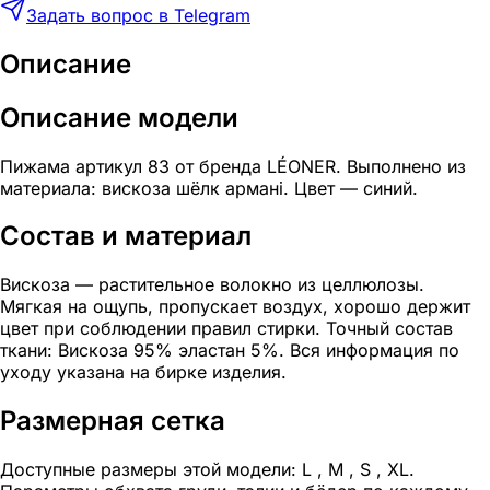
Задать вопрос в Telegram
Описание
Описание модели
Пижама артикул 83 от бренда LÉONER. Выполнено из
материала: вискоза шёлк армані. Цвет — синий.
Состав и материал
Вискоза — растительное волокно из целлюлозы.
Мягкая на ощупь, пропускает воздух, хорошо держит
цвет при соблюдении правил стирки. Точный состав
ткани: Вискоза 95% эластан 5%. Вся информация по
уходу указана на бирке изделия.
Размерная сетка
Доступные размеры этой модели: L , M , S , XL.