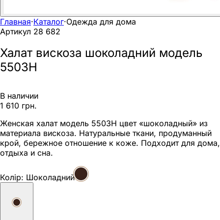
Главная
·
Каталог
·
Одежда для дома
Артикул
28 682
Халат вискоза шоколадний модель
5503Н
В наличии
1 610 грн.
Женская халат модель 5503Н цвет «шоколадный» из
материала вискоза. Натуральные ткани, продуманный
крой, бережное отношение к коже. Подходит для дома,
отдыха и сна.
Колір:
Шоколадний