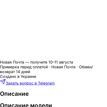
Новая Почта — получите
10–11 августа
Примерка перед оплатой · Новая Почта · Обмен/
возврат 14 дней
Создано в Украине
Задать вопрос в Telegram
Описание
Описание модели