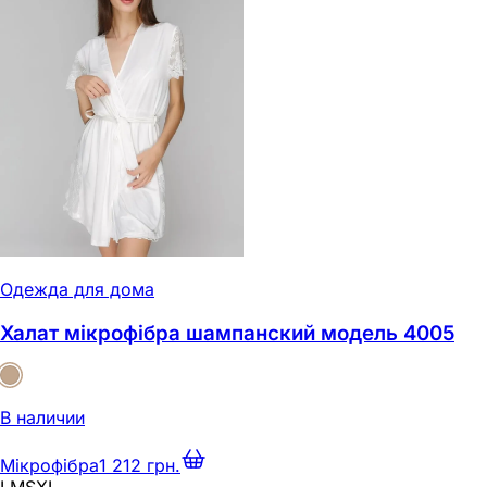
Одежда для дома
Халат мікрофібра шампанский модель 4005
В наличии
Мікрофібра
1 212 грн.