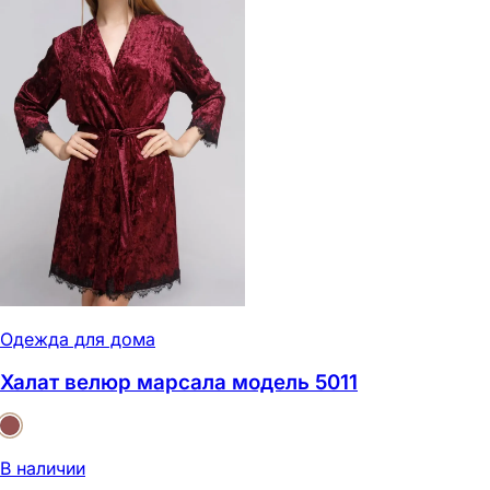
Одежда для дома
Халат велюр марсала модель 5011
В наличии