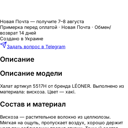
Новая Почта — получите
7–8 августа
Примерка перед оплатой · Новая Почта · Обмен/
возврат 14 дней
Создано в Украине
Задать вопрос в Telegram
Описание
Описание модели
Халат артикул 5517Н от бренда LÉONER. Выполнено из
материала: вискоза. Цвет — хакі.
Состав и материал
Вискоза — растительное волокно из целлюлозы.
Мягкая на ощупь, пропускает воздух, хорошо держит