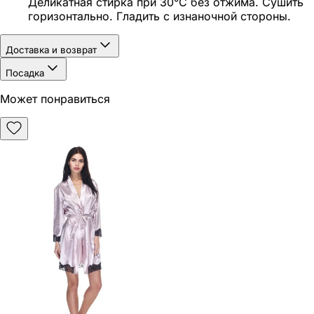
Деликатная стирка при 30°C без отжима. Сушить
горизонтально. Гладить с изнаночной стороны.
Доставка и возврат
Посадка
Может понравиться