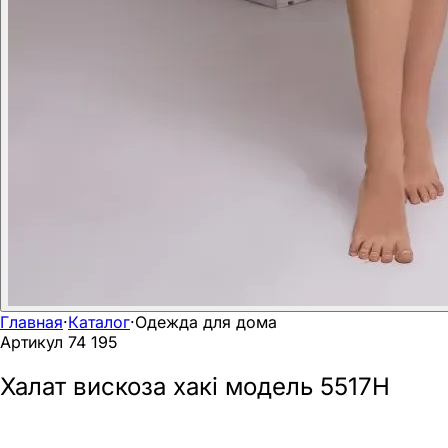
Главная
·
Каталог
·
Одежда для дома
Артикул
74 195
Халат вискоза хакі модель 5517Н