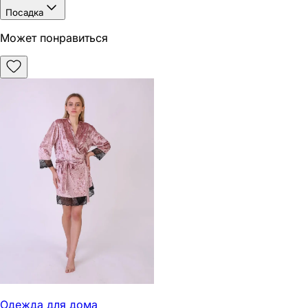
Посадка
Может понравиться
Одежда для дома