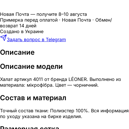
Новая Почта — получите
8–10 августа
Примерка перед оплатой · Новая Почта · Обмен/
возврат 14 дней
Создано в Украине
Задать вопрос в Telegram
Описание
Описание модели
Халат артикул 4011 от бренда LÉONER. Выполнено из
материала: мікрофібра. Цвет — чорничний.
Состав и материал
Точный состав ткани: Полиэстер 100%. Вся информация
по уходу указана на бирке изделия.
Размерная сетка