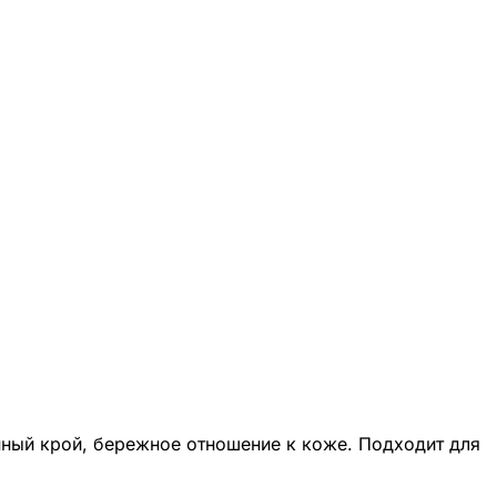
нный крой, бережное отношение к коже. Подходит для