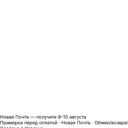
Новая Почта — получите
8–10 августа
Примерка перед оплатой · Новая Почта · Обмен/возврат