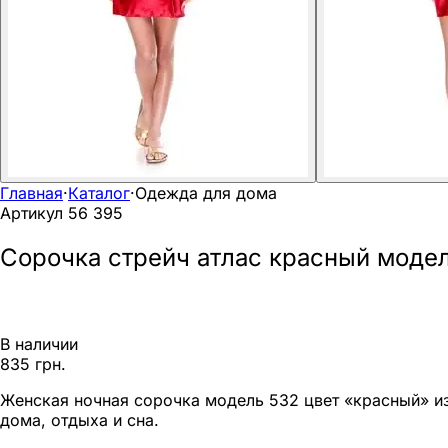
Главная
·
Каталог
·
Одежда для дома
Артикул
56 395
Сорочка стрейч атлас красный моде
В наличии
835 грн.
Женская ночная сорочка модель 532 цвет «красный» из
дома, отдыха и сна.