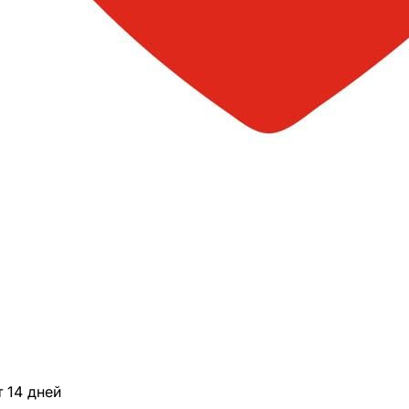
 14 дней